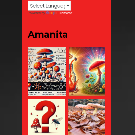
Powered by
Translate
Amanita