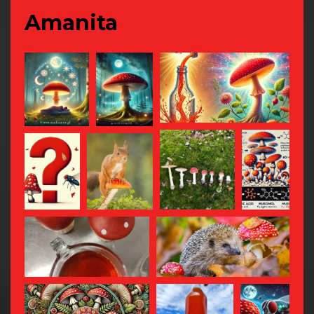
Amanita