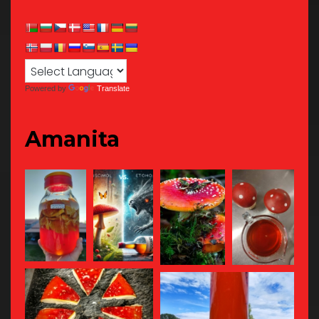
Powered by
Translate
Amanita